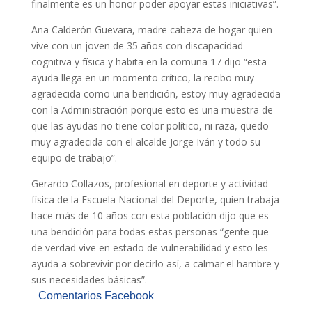
finalmente es un honor poder apoyar estas iniciativas”.
Ana Calderón Guevara, madre cabeza de hogar quien
vive con un joven de 35 años con discapacidad
cognitiva y física y habita en la comuna 17 dijo “esta
ayuda llega en un momento crítico, la recibo muy
agradecida como una bendición, estoy muy agradecida
con la Administración porque esto es una muestra de
que las ayudas no tiene color político, ni raza, quedo
muy agradecida con el alcalde Jorge Iván y todo su
equipo de trabajo”.
Gerardo Collazos, profesional en deporte y actividad
física de la Escuela Nacional del Deporte, quien trabaja
hace más de 10 años con esta población dijo que es
una bendición para todas estas personas “gente que
de verdad vive en estado de vulnerabilidad y esto les
ayuda a sobrevivir por decirlo así, a calmar el hambre y
sus necesidades básicas”.
Comentarios Facebook