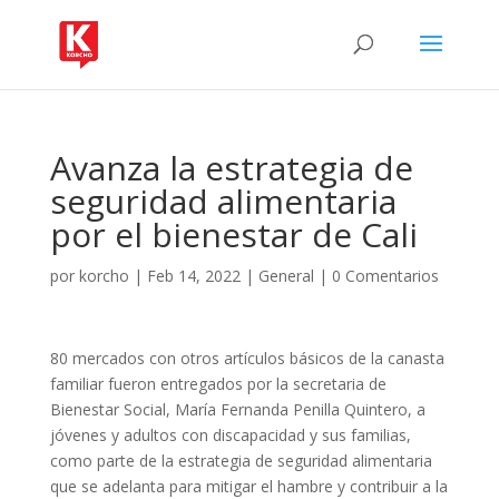
Avanza la estrategia de
seguridad alimentaria
por el bienestar de Cali
por
korcho
|
Feb 14, 2022
|
General
|
0 Comentarios
80 mercados con otros artículos básicos de la canasta
familiar fueron entregados por la secretaria de
Bienestar Social, María Fernanda Penilla Quintero, a
jóvenes y adultos con discapacidad y sus familias,
como parte de la estrategia de seguridad alimentaria
que se adelanta para mitigar el hambre y contribuir a la