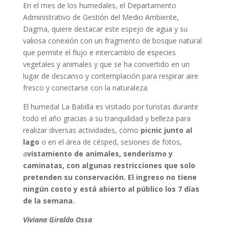
En el mes de los humedales, el Departamento
Administrativo de Gestión del Medio Ambiente,
Dagma, quiere destacar este espejo de agua y su
valiosa conexión con un fragmento de bosque natural
que permite el flujo e intercambio de especies
vegetales y animales y que se ha convertido en un
lugar de descanso y contemplación para respirar aire
fresco y conectarse con la naturaleza.
El humedal La Babilla es visitado por turistas durante
todo el año gracias a su tranquilidad y belleza para
realizar diversas actividades, como
picnic junto al
lago
o en el área de césped, sesiones de fotos,
a
vistamiento de animales, senderismo y
caminatas, con algunas restricciones que solo
pretenden su conservación. El ingreso no tiene
ningún costo y está abierto al público los 7 días
de la semana.
Viviana Giraldo Ossa