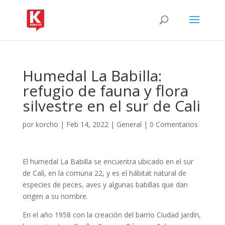
Humedal La Babilla:
refugio de fauna y flora
silvestre en el sur de Cali
por
korcho
|
Feb 14, 2022
|
General
|
0 Comentarios
El humedal La Babilla se encuentra ubicado en el sur
de Cali, en la comuna 22, y es el hábitat natural de
especies de peces, aves y algunas babillas que dan
origen a su nombre.
En el año 1958 con la creación del barrio Ciudad Jardín,