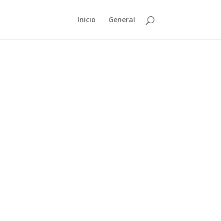
Inicio
General