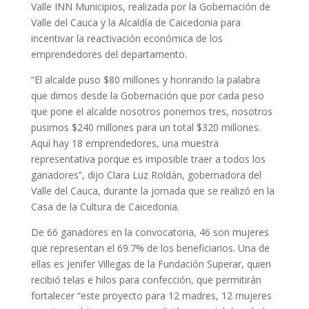
Valle INN Municipios, realizada por la Gobernación de
Valle del Cauca y la Alcaldía de Caicedonia para
incentivar la reactivación económica de los
emprendedores del departamento.
“El alcalde puso $80 millones y honrando la palabra
que dimos desde la Gobernación que por cada peso
que pone el alcalde nosotros ponemos tres, nosotros
pusimos $240 millones para un total $320 millones.
Aquí hay 18 emprendedores, una muestra
representativa porque es imposible traer a todos los
ganadores”, dijo Clara Luz Roldán, gobernadora del
Valle del Cauca, durante la jornada que se realizó en la
Casa de la Cultura de Caicedonia.
De 66 ganadores en la convocatoria, 46 son mujeres
que representan el 69.7% de los beneficiarios. Una de
ellas es Jenifer Villegas de la Fundación Superar, quien
recibió telas e hilos para confección, que permitirán
fortalecer “este proyecto para 12 madres, 12 mujeres