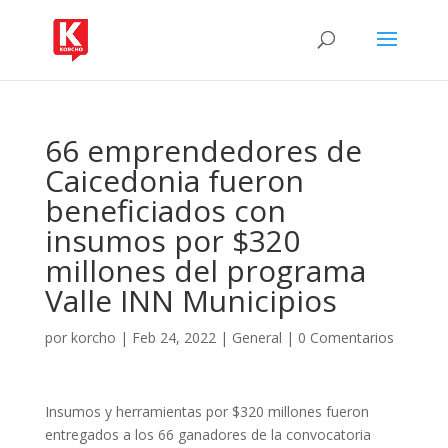
66 emprendedores de
Caicedonia fueron
beneficiados con
insumos por $320
millones del programa
Valle INN Municipios
por
korcho
|
Feb 24, 2022
|
General
|
0 Comentarios
Insumos y herramientas por $320 millones fueron
entregados a los 66 ganadores de la convocatoria