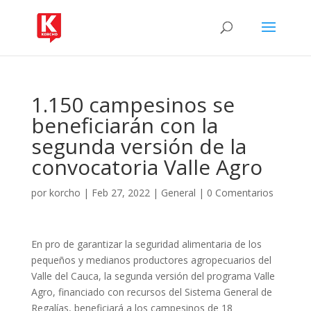
1.150 campesinos se
beneficiarán con la
segunda versión de la
convocatoria Valle Agro
por
korcho
|
Feb 27, 2022
|
General
|
0 Comentarios
En pro de garantizar la seguridad alimentaria de los
pequeños y medianos productores agropecuarios del
Valle del Cauca, la segunda versión del programa Valle
Agro, financiado con recursos del Sistema General de
Regalías, beneficiará a los campesinos de 18