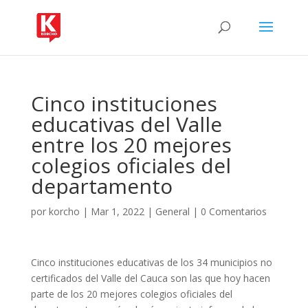
Cinco instituciones
educativas del Valle
entre los 20 mejores
colegios oficiales del
departamento
por
korcho
|
Mar 1, 2022
|
General
|
0 Comentarios
Cinco instituciones educativas de los 34 municipios no
certificados del Valle del Cauca son las que hoy hacen
parte de los 20 mejores colegios oficiales del