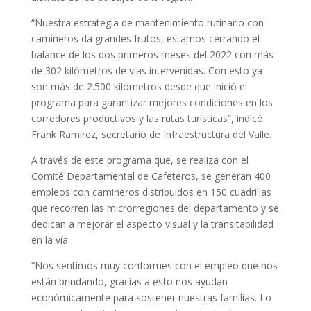
“Nuestra estrategia de mantenimiento rutinario con
camineros da grandes frutos, estamos cerrando el
balance de los dos primeros meses del 2022 con más
de 302 kilómetros de vías intervenidas. Con esto ya
son más de 2.500 kilómetros desde que inició el
programa para garantizar mejores condiciones en los
corredores productivos y las rutas turísticas”, indicó
Frank Ramírez, secretario de Infraestructura del Valle.
A través de este programa que, se realiza con el
Comité Departamental de Cafeteros, se generan 400
empleos con camineros distribuidos en 150 cuadrillas
que recorren las microrregiones del departamento y se
dedican a mejorar el aspecto visual y la transitabilidad
en la vía.
“Nos sentimos muy conformes con el empleo que nos
están brindando, gracias a esto nos ayudan
económicamente para sostener nuestras familias. Lo