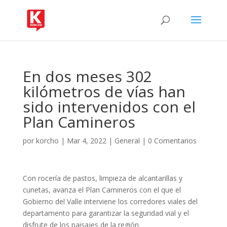
En dos meses 302
kilómetros de vías han
sido intervenidos con el
Plan Camineros
por
korcho
|
Mar 4, 2022
|
General
|
0 Comentarios
Con rocería de pastos, limpieza de alcantarillas y
cunetas, avanza el Plan Camineros con el que el
Gobierno del Valle interviene los corredores viales del
departamento para garantizar la seguridad vial y el
disfrute de los paisajes de la región.