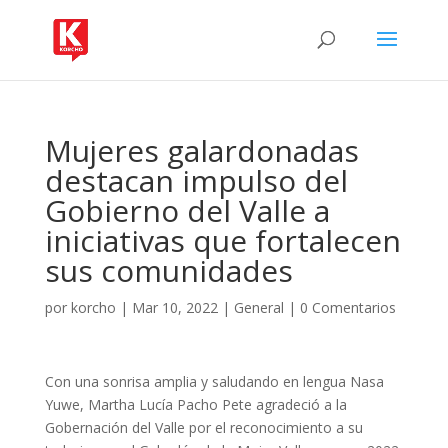
Mujeres galardonadas
destacan impulso del
Gobierno del Valle a
iniciativas que fortalecen
sus comunidades
por
korcho
|
Mar 10, 2022
|
General
|
0 Comentarios
Con una sonrisa amplia y saludando en lengua Nasa
Yuwe, Martha Lucía Pacho Pete agradeció a la
Gobernación del Valle por el reconocimiento a su