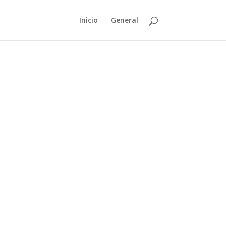
Inicio
General