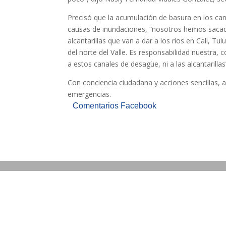
Precisó que la acumulación de basura en los cana
causas de inundaciones, “nosotros hemos saca
alcantarillas que van a dar a los ríos en Cali, T
del norte del Valle. Es responsabilidad nuestra
a estos canales de desagüe, ni a las alcantarillas
Con conciencia ciudadana y acciones sencillas, 
emergencias.
Comentarios Facebook