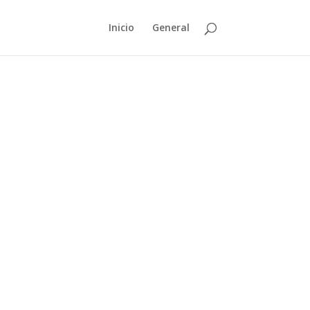
Inicio
General