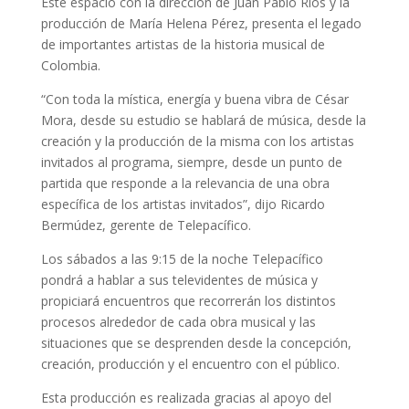
Este espacio con la dirección de Juan Pablo Ríos y la
producción de María Helena Pérez, presenta el legado
de importantes artistas de la historia musical de
Colombia.
“Con toda la mística, energía y buena vibra de César
Mora, desde su estudio se hablará de música, desde la
creación y la producción de la misma con los artistas
invitados al programa, siempre, desde un punto de
partida que responde a la relevancia de una obra
específica de los artistas invitados”, dijo Ricardo
Bermúdez, gerente de Telepacífico.
Los sábados a las 9:15 de la noche Telepacífico
pondrá a hablar a sus televidentes de música y
propiciará encuentros que recorrerán los distintos
procesos alrededor de cada obra musical y las
situaciones que se desprenden desde la concepción,
creación, producción y el encuentro con el público.
Esta producción es realizada gracias al apoyo del