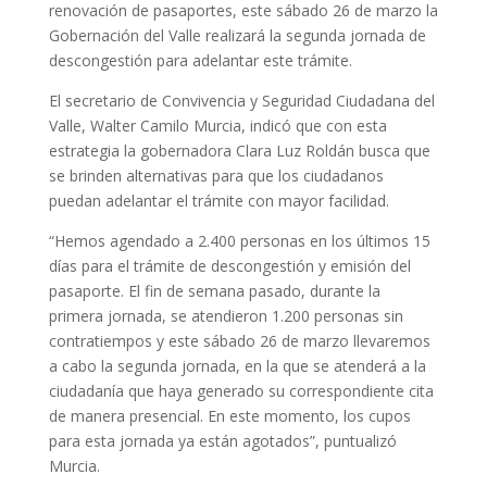
renovación de pasaportes, este sábado 26 de marzo la
Gobernación del Valle realizará la segunda jornada de
descongestión para adelantar este trámite.
El secretario de Convivencia y Seguridad Ciudadana del
Valle, Walter Camilo Murcia, indicó que con esta
estrategia la gobernadora Clara Luz Roldán busca que
se brinden alternativas para que los ciudadanos
puedan adelantar el trámite con mayor facilidad.
“Hemos agendado a 2.400 personas en los últimos 15
días para el trámite de descongestión y emisión del
pasaporte. El fin de semana pasado, durante la
primera jornada, se atendieron 1.200 personas sin
contratiempos y este sábado 26 de marzo llevaremos
a cabo la segunda jornada, en la que se atenderá a la
ciudadanía que haya generado su correspondiente cita
de manera presencial. En este momento, los cupos
para esta jornada ya están agotados”, puntualizó
Murcia.