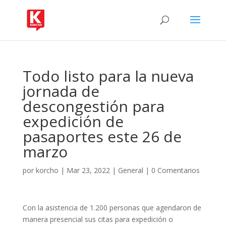
Todo listo para la nueva
jornada de
descongestión para
expedición de
pasaportes este 26 de
marzo
por
korcho
|
Mar 23, 2022
|
General
|
0 Comentarios
Con la asistencia de 1.200 personas que agendaron de
manera presencial sus citas para expedición o