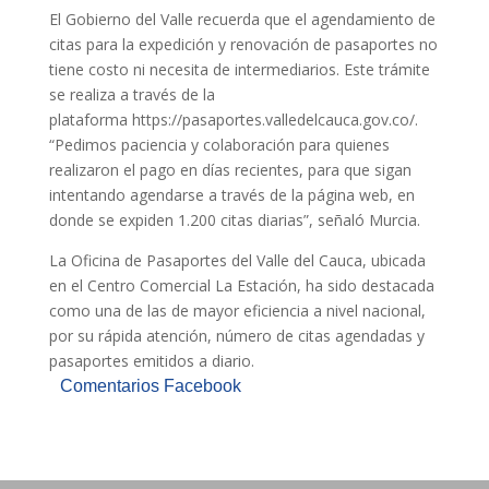
El Gobierno del Valle recuerda que el agendamiento de
citas para la expedición y renovación de pasaportes no
tiene costo ni necesita de intermediarios. Este trámite
se realiza a través de la
plataforma https://pasaportes.valledelcauca.gov.co/.
“Pedimos paciencia y colaboración para quienes
realizaron el pago en días recientes, para que sigan
intentando agendarse a través de la página web, en
donde se expiden 1.200 citas diarias”, señaló Murcia.
La Oficina de Pasaportes del Valle del Cauca, ubicada
en el Centro Comercial La Estación, ha sido destacada
como una de las de mayor eficiencia a nivel nacional,
por su rápida atención, número de citas agendadas y
pasaportes emitidos a diario.
Comentarios Facebook