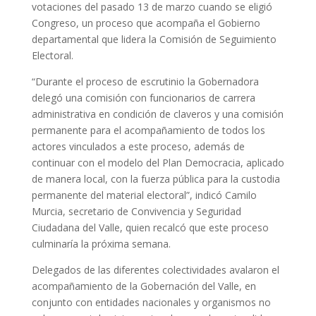
votaciones del pasado 13 de marzo cuando se eligió
Congreso, un proceso que acompaña el Gobierno
departamental que lidera la Comisión de Seguimiento
Electoral.
“Durante el proceso de escrutinio la Gobernadora
delegó una comisión con funcionarios de carrera
administrativa en condición de claveros y una comisión
permanente para el acompañamiento de todos los
actores vinculados a este proceso, además de
continuar con el modelo del Plan Democracia, aplicado
de manera local, con la fuerza pública para la custodia
permanente del material electoral”, indicó Camilo
Murcia, secretario de Convivencia y Seguridad
Ciudadana del Valle, quien recalcó que este proceso
culminaría la próxima semana.
Delegados de las diferentes colectividades avalaron el
acompañamiento de la Gobernación del Valle, en
conjunto con entidades nacionales y organismos no