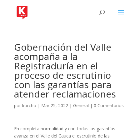
Gobernación del Valle
acompaña a la
Registraduría en el
proceso de escrutinio
con las garantías para
atender reclamaciones
por
korcho
|
Mar 25, 2022
|
General
|
0 Comentarios
En completa normalidad y con todas las garantías
avanza en el Valle del Cauca el escrutinio de las