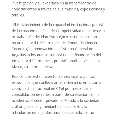
investigación y su experticia en la transferencia de
conocimientos a través de sus museos, exposiciones y
talleres.
“El fortalecimiento de la capacidad institucional partirá
de la creación del Plan de Competitividad del Inciva y la
actualización del Plan Estratégico Institucional con
recursos por $1.200 millones del Fondo de Ciencia,
Tecnología e Innovación del Sistema General de
Regalías, a los que se sumará una cofinanciación del
Inciva por $30 millones”, precisó Jonathan Velásquez
Alzate, director de Inciva.
Explicó que “este proyecto plantea cuatro puntos
específicos que conllevarán al Inciva a incrementar la
capacidad institucional en CTeI por medio de la
consolidación de redes a partir de su relación con la
academia, el sector privado, el Estado y la sociedad
civil organizada, y mediante el desarrollo y la
articulación de agendas para el desarrollo, como