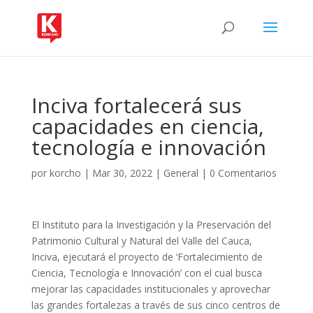
Inciva fortalecerá sus
capacidades en ciencia,
tecnología e innovación
por
korcho
|
Mar 30, 2022
|
General
|
0 Comentarios
El Instituto para la Investigación y la Preservación del
Patrimonio Cultural y Natural del Valle del Cauca,
Inciva, ejecutará el proyecto de ‘Fortalecimiento de
Ciencia, Tecnología e Innovación’ con el cual busca
mejorar las capacidades institucionales y aprovechar
las grandes fortalezas a través de sus cinco centros de