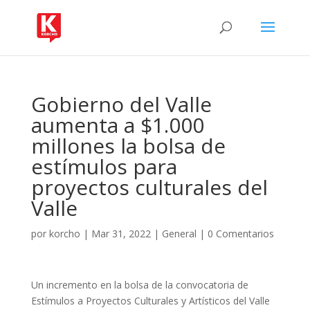
Gobierno del Valle
aumenta a $1.000
millones la bolsa de
estímulos para
proyectos culturales del
Valle
por
korcho
|
Mar 31, 2022
|
General
|
0 Comentarios
Un incremento en la bolsa de la convocatoria de
Estímulos a Proyectos Culturales y Artísticos del Valle