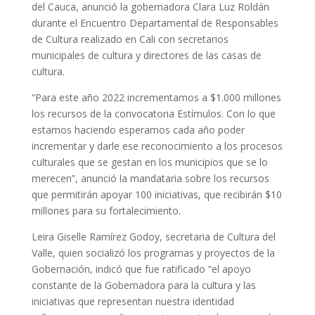
del Cauca, anunció la gobernadora Clara Luz Roldán
durante el Encuentro Departamental de Responsables
de Cultura realizado en Cali con secretarios
municipales de cultura y directores de las casas de
cultura.
“Para este año 2022 incrementamos a $1.000 millones
los recursos de la convocatoria Estímulos. Con lo que
estamos haciendo esperamos cada año poder
incrementar y darle ese reconocimiento a los procesos
culturales que se gestan en los municipios que se lo
merecen”, anunció la mandataria sobre los recursos
que permitirán apoyar 100 iniciativas, que recibirán $10
millones para su fortalecimiento.
Leira Giselle Ramírez Godoy, secretaria de Cultura del
Valle, quien socializó los programas y proyectos de la
Gobernación, indicó que fue ratificado “el apoyo
constante de la Gobernadora para la cultura y las
iniciativas que representan nuestra identidad