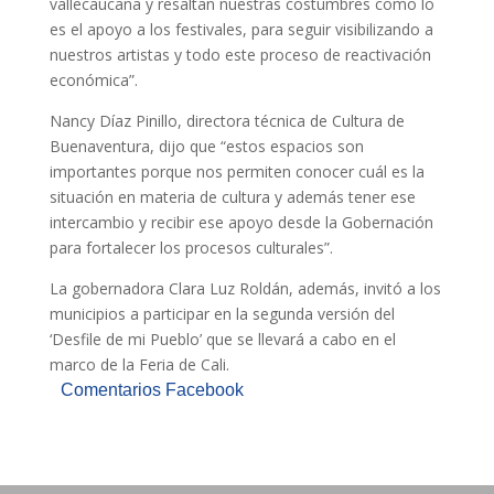
vallecaucana y resaltan nuestras costumbres como lo
es el apoyo a los festivales, para seguir visibilizando a
nuestros artistas y todo este proceso de reactivación
económica”.
Nancy Díaz Pinillo, directora técnica de Cultura de
Buenaventura, dijo que “estos espacios son
importantes porque nos permiten conocer cuál es la
situación en materia de cultura y además tener ese
intercambio y recibir ese apoyo desde la Gobernación
para fortalecer los procesos culturales”.
La gobernadora Clara Luz Roldán, además, invitó a los
municipios a participar en la segunda versión del
‘Desfile de mi Pueblo’ que se llevará a cabo en el
marco de la Feria de Cali.
Comentarios Facebook