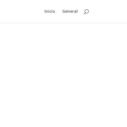
Inicio
General