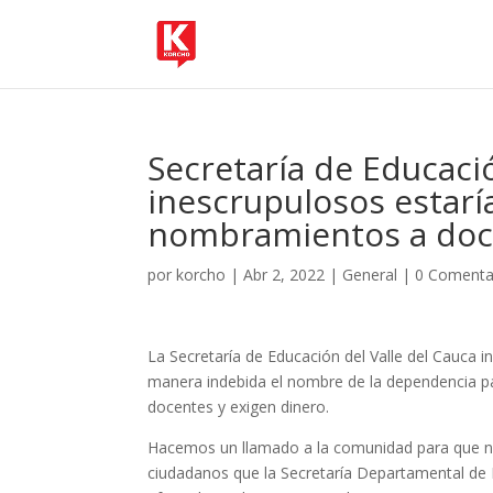
Secretaría de Educació
inescrupulosos estar
nombramientos a doc
por
korcho
|
Abr 2, 2022
|
General
|
0 Comenta
La Secretaría de Educación del Valle del Cauca
manera indebida el nombre de la dependencia p
docentes y exigen dinero.
Hacemos un llamado a la comunidad para que no
ciudadanos que la Secretaría Departamental de 