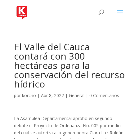
El Valle del Cauca
contará con 300
hectáreas para la
conservación del recurso
hídrico
por
korcho
|
Abr 8, 2022
|
General
|
0 Comentarios
La Asamblea Departamental aprobó en segundo
debate el Proyecto de Ordenanza No. 005 por medio
del cual se autoriza a la gobernadora Clara Luz Roldán