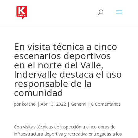
En visita técnica a cinco
escenarios deportivos
en el norte del Valle,
Indervalle destaca el uso
responsable de la
comunidad
por
korcho
|
Abr 13, 2022
|
General
|
0 Comentarios
Con visitas técnicas de inspección a cinco obras de
infraestructura deportiva y recreativa entregadas a los