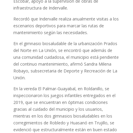
Escobar, apoyo a la supervisión de obras de
infraestructura de Indervalle.
Recordó que Indervalle realiza anualmente visitas a los
escenarios deportivos para marcar las rutas de
mantenimiento según las necesidades.
En el gimnasio biosaludable de la urbanización Prados
del Norte en La Unión, se encontró que además de
una comunidad cuidadosa, el municipio está pendiente
del continuo mantenimiento, afirmó Sandra Milena
Robayo, subsecretaria de Deporte y Recreación de La
Unión.
En la vereda El Palmar-Guayabal, en Roldanillo, se
inspeccionaron los juegos infantiles entregados en el
2019, que se encuentran en óptimas condiciones
gracias al cuidado del municipio y los usuarios,
mientras en los dos gimnasios biosaludables en los
corregimientos de Robledo y Huasanó en Trujillo, se
evidenció que estructuralmente están en buen estado