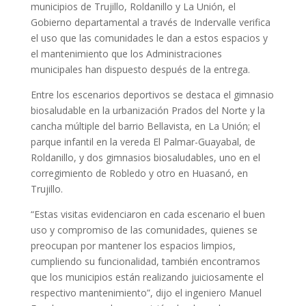
municipios de Trujillo, Roldanillo y La Unión, el
Gobierno departamental a través de Indervalle verifica
el uso que las comunidades le dan a estos espacios y
el mantenimiento que los Administraciones
municipales han dispuesto después de la entrega.
Entre los escenarios deportivos se destaca el gimnasio
biosaludable en la urbanización Prados del Norte y la
cancha múltiple del barrio Bellavista, en La Unión; el
parque infantil en la vereda El Palmar-Guayabal, de
Roldanillo, y dos gimnasios biosaludables, uno en el
corregimiento de Robledo y otro en Huasanó, en
Trujillo.
“Estas visitas evidenciaron en cada escenario el buen
uso y compromiso de las comunidades, quienes se
preocupan por mantener los espacios limpios,
cumpliendo su funcionalidad, también encontramos
que los municipios están realizando juiciosamente el
respectivo mantenimiento”, dijo el ingeniero Manuel