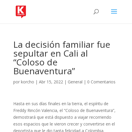
La decisión familiar fue
sepultar en Cali al
“Coloso de
Buenaventura”
por
korcho
|
Abr 15, 2022
|
General
|
0 Comentarios
Hasta en sus días finales en la tierra, el espíritu de
Freddy Rincón Valencia, el “Coloso de Buenaventura”,
demostrará que está dispuesto a viajar recorriendo
esos espacios que le vieron crecer y convertirse en el
deportista que le dio tanta felicidad a Colombia.