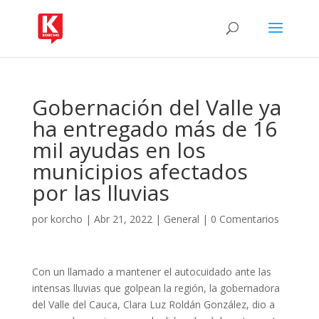
Gobernación del Valle ya
ha entregado más de 16
mil ayudas en los
municipios afectados
por las lluvias
por
korcho
|
Abr 21, 2022
|
General
|
0 Comentarios
Con un llamado a mantener el autocuidado ante las
intensas lluvias que golpean la región, la gobernadora
del Valle del Cauca, Clara Luz Roldán González, dio a