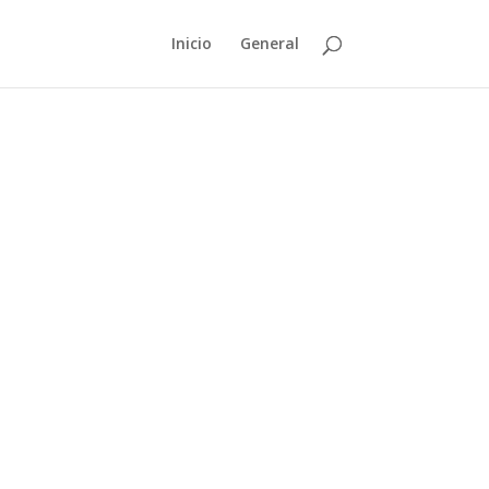
Inicio
General