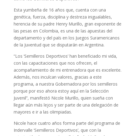
Esta yumbeña de 16 años que, cuenta con una
genética, fuerza, disciplina y destreza inigualables,
herencia de su padre Henry Murillo, gran exponente de
las pesas en Colombia, es una de las apuestas del
departamento y del país en los Juegos Suramericanos
de la Juventud que se disputarán en Argentina.
“Los ‘Semilleros Deportivos’ han beneficiado mi vida,
con las capacitaciones que nos ofrecen, el
acompañamiento de mi entrenadora que es excelente.
Además, nos inculcan valores, gracias a este
programa, a nuestra Gobernadora por los semilleros
porque por eso ahora estoy aquí en la Selección
Juvenil”, manifestó Nicole Murillo, quien sueña con
llegar aún más lejos y ser parte de una delegación de
mayores e ir a las olimpiadas.
Nicole hace cuatro años forma parte del programa de
Indervalle ‘Semilleros Deportivos’, que con la