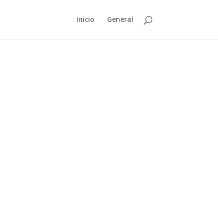
Inicio
General