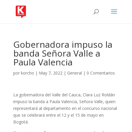
Gobernadora impuso la
banda Señora Valle a
Paula Valencia
por
korcho
|
May 7, 2022
|
General
|
0 Comentarios
La gobernadora del Valle del Cauca, Clara Luz Roldán
impuso la banda a Paula Valencia, Señora Valle, quien
representará al departamento en el concurso nacional
que se celebrará entre el 12 y el 15 de mayo en
Bogotá.