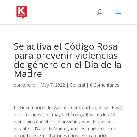
Se activa el Código Rosa
para prevenir violencias
de género en el Día de la
Madre
por
korcho
|
May 7, 2022
|
General
|
0 Comentarios
La Gobernación del Valle del Cauca activó, desde hoy y
hasta el lunes 9 de mayo, el Código Rosa en los 42
municipios con el fin de prevenir casos de violencia
durante el Día de la Madre y que los municipios con
autoridades e instituciones prioricen la atención