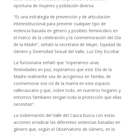
oportuna de mujeres y población diversa.
“Es una estrategia de prevención y de articulación
interinstitucional para prevenir cualquier tipo de
violencia basada en género y posibles feminicidios en
el marco de la celebración y la conmemoración del Día
de la Madre”, señaló la secretaria de Mujer, Equidad de
Género y Diversidad Sexual del Valle, Luz Dey Escobar.
La funcionaria señaló que “esperamos unas
festividades en paz, esperamos que este Día de la
Madre realmente sea de acogernos en familia, de
conmemorar ese rol de la mamá en este espacio
vallecaucano y que, sobre todo, en nuestros hogares y
entornos familiares tengan toda la protección que ellas
necesitan”.
La Gobernación del Valle del Cauca busca con estas
acciones erradicar las diferentes violencias basadas en
género que, según el Observatorio de Género, en lo