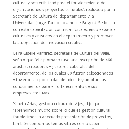
cultural y sostenibilidad para el fortalecimiento de
organizaciones y proyectos culturales’, realizado por la
Secretaría de Cultura del departamento y la
Universidad ‘Jorge Tadeo Lozano’ de Bogotá. Se busca
con esta capacitación continuar fortaleciendo espacios
culturales y artísticos en el departamento y promover
la autogestión de innovación creativa.
Leira Giselle Ramírez, secretaria de Cultura del Valle,
señaló que “el diplomado tuvo una inscripción de 460
artistas, creadores y gestores culturales del
departamento, de los cuales 60 fueron seleccionados
y tuvieron la oportunidad de adquirir y ampliar sus
conocimientos para el fortalecimiento de sus
empresas creativas”.
Yaneth Arias, gestora cultural de Vijes, dijo que
“aprendimos mucho sobre lo que es gestión cultural,
fortalecimos la adecuada presentación de proyectos,
también conocimos temas vitales como saber