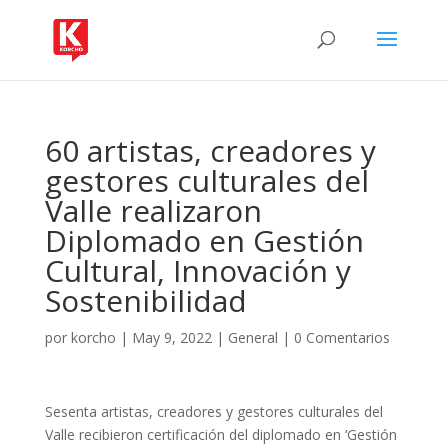
60 artistas, creadores y
gestores culturales del
Valle realizaron
Diplomado en Gestión
Cultural, Innovación y
Sostenibilidad
por
korcho
|
May 9, 2022
|
General
|
0 Comentarios
Sesenta artistas, creadores y gestores culturales del
Valle recibieron certificación del diplomado en ‘Gestión