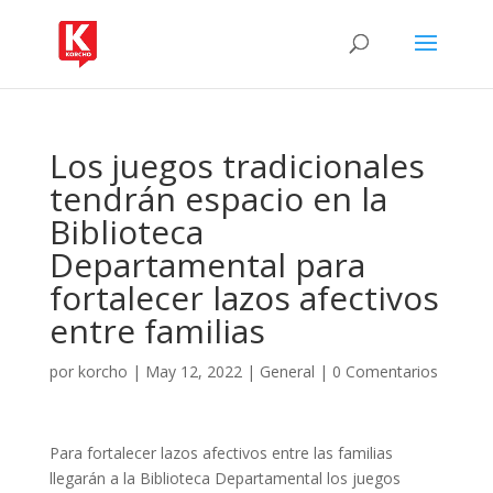
Los juegos tradicionales
tendrán espacio en la
Biblioteca
Departamental para
fortalecer lazos afectivos
entre familias
por
korcho
|
May 12, 2022
|
General
|
0 Comentarios
Para fortalecer lazos afectivos entre las familias
llegarán a la Biblioteca Departamental los juegos