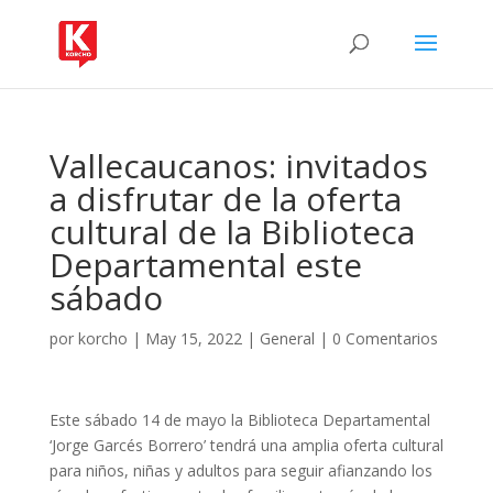
Vallecaucanos: invitados
a disfrutar de la oferta
cultural de la Biblioteca
Departamental este
sábado
por
korcho
|
May 15, 2022
|
General
|
0 Comentarios
Este sábado 14 de mayo la Biblioteca Departamental
‘Jorge Garcés Borrero’ tendrá una amplia oferta cultural
para niños, niñas y adultos para seguir afianzando los