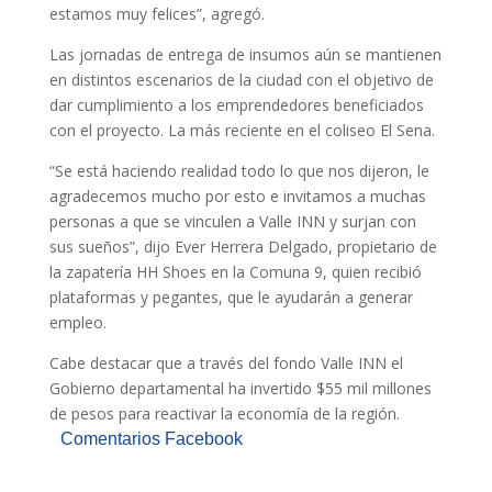
estamos muy felices”, agregó.
Las jornadas de entrega de insumos aún se mantienen
en distintos escenarios de la ciudad con el objetivo de
dar cumplimiento a los emprendedores beneficiados
con el proyecto. La más reciente en el coliseo El Sena.
“Se está haciendo realidad todo lo que nos dijeron, le
agradecemos mucho por esto e invitamos a muchas
personas a que se vinculen a Valle INN y surjan con
sus sueños”, dijo Ever Herrera Delgado, propietario de
la zapatería HH Shoes en la Comuna 9, quien recibió
plataformas y pegantes, que le ayudarán a generar
empleo.
Cabe destacar que a través del fondo Valle INN el
Gobierno departamental ha invertido $55 mil millones
de pesos para reactivar la economía de la región.
Comentarios Facebook