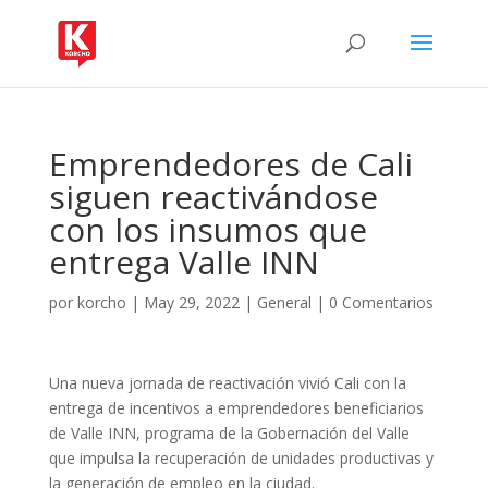
Emprendedores de Cali
siguen reactivándose
con los insumos que
entrega Valle INN
por
korcho
|
May 29, 2022
|
General
|
0 Comentarios
Una nueva jornada de reactivación vivió Cali con la
entrega de incentivos a emprendedores beneficiarios
de Valle INN, programa de la Gobernación del Valle
que impulsa la recuperación de unidades productivas y
la generación de empleo en la ciudad.