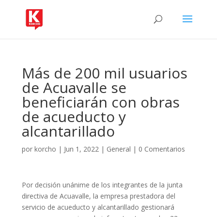
Más de 200 mil usuarios
de Acuavalle se
beneficiarán con obras
de acueducto y
alcantarillado
por
korcho
|
Jun 1, 2022
|
General
|
0 Comentarios
Por decisión unánime de los integrantes de la junta
directiva de Acuavalle, la empresa prestadora del
servicio de acueducto y alcantarillado gestionará