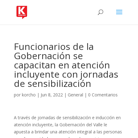
Funcionarios de la
Gobernación se
capacitan en atención
incluyente con jornadas
de sensibilización
por
korcho
|
Jun 8, 2022
|
General
|
0 Comentarios
A través de jornadas de sensibilización e inducción en
atención incluyente, la Gobernación del Valle le
apuesta a brindar una atención integral a las personas