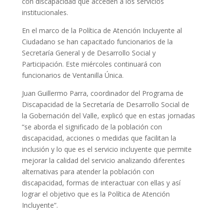
con discapacidad que acceden a los servicios
institucionales.
En el marco de la Política de Atención Incluyente al
Ciudadano se han capacitado funcionarios de la
Secretaría General y de Desarrollo Social y
Participación. Este miércoles continuará con
funcionarios de Ventanilla Única.
Juan Guillermo Parra, coordinador del Programa de
Discapacidad de la Secretaría de Desarrollo Social de
la Gobernación del Valle, explicó que en estas jornadas
“se aborda el significado de la población con
discapacidad, acciones o medidas que facilitan la
inclusión y lo que es el servicio incluyente que permite
mejorar la calidad del servicio analizando diferentes
alternativas para atender la población con
discapacidad, formas de interactuar con ellas y así
lograr el objetivo que es la Política de Atención
Incluyente”.