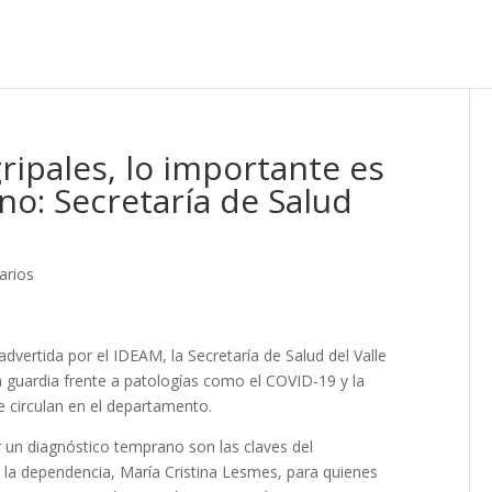
ripales, lo importante es
no: Secretaría de Salud
arios
advertida por el IDEAM, la Secretaría de Salud del Valle
a guardia frente a patologías como el COVID-19 y la
e circulan en el departamento.
r un diagnóstico temprano son las claves del
e la dependencia, María Cristina Lesmes, para quienes