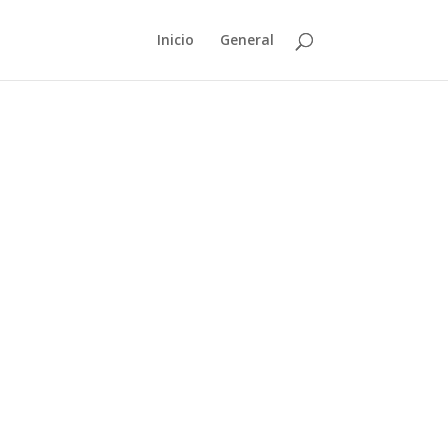
Inicio
General