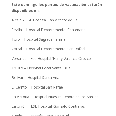
Este domingo los puntos de vacunación estarán
disponibles en:
Alcalá – ESE Hospital San Vicente de Paul
Sevilla – Hospital Departamental Centenario
Toro – Hospital Sagrada Familia
Zarzal – Hospital Departamental San Rafael
Versalles – Ese Hospital ‘Henry Valencia Orozco’
Trujillo – Hospital Local Santa Cruz
Bolívar – Hospital Santa Ana
El Cerrito – Hospital San Rafael
La Victoria – Hospital Nuestra Señora de los Santos
La Unión – ESE Hospital ‘Gonzalo Contreras’
Yumbo – Dirección Local de Salud