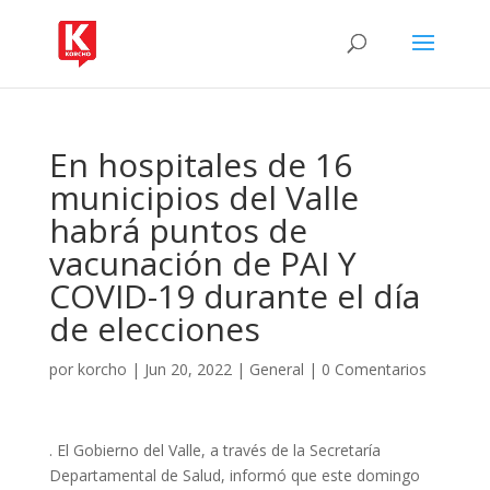
En hospitales de 16
municipios del Valle
habrá puntos de
vacunación de PAI Y
COVID-19 durante el día
de elecciones
por
korcho
|
Jun 20, 2022
|
General
|
0 Comentarios
. El Gobierno del Valle, a través de la Secretaría
Departamental de Salud, informó que este domingo