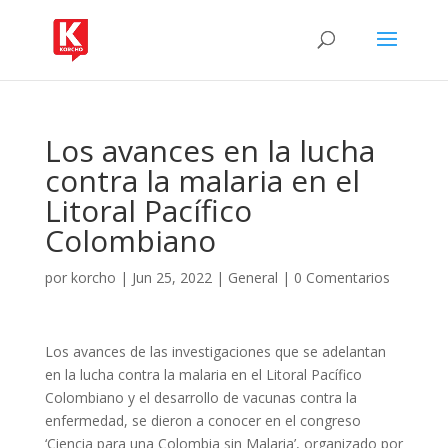
Los avances en la lucha
contra la malaria en el
Litoral Pacífico
Colombiano
por
korcho
|
Jun 25, 2022
|
General
|
0 Comentarios
Los avances de las investigaciones que se adelantan
en la lucha contra la malaria en el Litoral Pacífico
Colombiano y el desarrollo de vacunas contra la
enfermedad, se dieron a conocer en el congreso
‘Ciencia para una Colombia sin Malaria’, organizado por