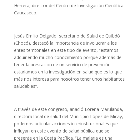
Herrera, director del Centro de Investigación Científica
Caucaseco.
Jesús Emilio Delgado, secretario de Salud de Quibdó
(Chocó), destacó la importancia de involucrar a los
entes territoriales en este tipo de evento, “estamos
adquiriendo mucho conocimiento porque además de
tener la prestación de un servicio de prevención
estaríamos en la investigación en salud que es lo que
más nos interesa para nosotros tener unos habitantes
saludables”.
A través de este congreso, añadió Lorena Marulanda,
directora local de salud del Municipio López de Micay,
podemos articular acciones interinstitucionales que
influyan en este evento de salud pública que se
presente en la Costa Pacífica. “La malaria es una