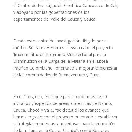
el Centro de Investigación Científica Caucaseco de Cali,
y apoyado por las gobernaciones de los
departamentos del Valle del Cauca y Cauca.
Desde este centro de investigación dirigido por el
médico Sócrates Herrera se lleva a cabo el proyecto
‘Implementación Programa Multisectorial para la
Disminución de la Carga de la Malaria en el Litoral
Pacífico Colombiano’, orientado a mejorar el bienestar
de las comunidades de Buenaventura y Guapi.
En el Congreso, en el que participaron más de 60
invitados y expertos de áreas endémicas de Nariño,
Cauca, Chocó y Valle, “se discutió los avances que
hemos logrado con el proyecto orientado a establecer
estrategias modernas y novedosas para la educación
de la malaria en la Costa Pacífica”, contó Sócrates