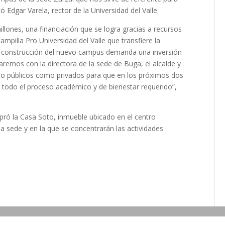
 Edgar Varela, rector de la Universidad del Valle.
llones, una financiación que se logra gracias a recursos
ampilla Pro Universidad del Valle que transfiere la
la construcción del nuevo campus demanda una inversión
aremos con la directora de la sede de Buga, el alcalde y
nto públicos como privados para que en los próximos dos
a todo el proceso académico y de bienestar requerido”,
pró la Casa Soto, inmueble ubicado en el centro
a sede y en la que se concentrarán las actividades