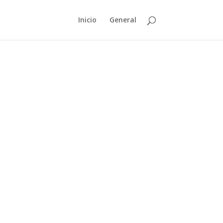
Inicio
General