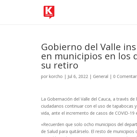
Gobierno del Valle in
en municipios en los 
su retiro
por
korcho
|
Jul 6, 2022
|
General
|
0 Comentar
La Gobernación del Valle del Cauca, a través de 
ciudadanos continuar con el uso de tapabocas y
vida, ante el incremento de casos de COVID-19 
«Recuerden que solo ocho municipios del departa
de Salud para quitárselo. El resto de municipio