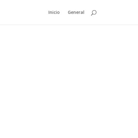
Inicio
General