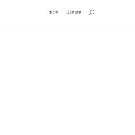
Inicio
General