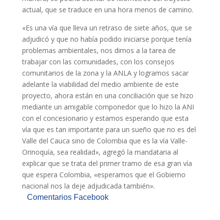
actual, que se traduce en una hora menos de camino.
«Es una vía que lleva un retraso de siete años, que se
adjudicó y que no había podido iniciarse porque tenía
problemas ambientales, nos dimos a la tarea de
trabajar con las comunidades, con los consejos
comunitarios de la zona y la ANLA y logramos sacar
adelante la viabilidad del medio ambiente de este
proyecto, ahora están en una conciliación que se hizo
mediante un amigable componedor que lo hizo la ANI
con el concesionario y estamos esperando que esta
vía que es tan importante para un sueño que no es del
Valle del Cauca sino de Colombia que es la vía Valle-
Orinoquía, sea realidad», agregó la mandataria al
explicar que se trata del primer tramo de esa gran vía
que espera Colombia, «esperamos que el Gobierno
nacional nos la deje adjudicada también».
Comentarios Facebook