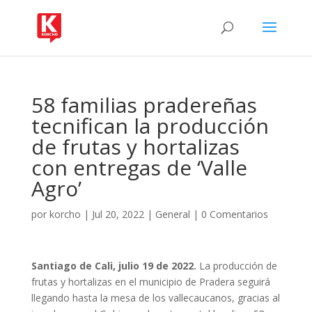
58 familias pradereñas
tecnifican la producción
de frutas y hortalizas
con entregas de ‘Valle
Agro’
por
korcho
|
Jul 20, 2022
|
General
|
0 Comentarios
Santiago de Cali, julio 19 de 2022.
La producción de
frutas y hortalizas en el municipio de Pradera seguirá
llegando hasta la mesa de los vallecaucanos, gracias al