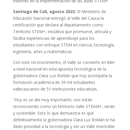
millones en la implementación de las aulas STEM+
Santiago de Cali, agosto 2022.
El Ministerio de
Educación Nacional entregó al Valle del Cauca la
certificación que declara al departamento como
Territorio STEM+, iniciativa que promueve, articula y
facilita experiencias de aprendizaje para los
estudiantes con enfoque STEM en ciencia, tecnología,
ingeniería, artes y matemáticas.
Con este reconocimiento, el Valle se convierte en líder
a nivel nacional en esta apuesta tecnológica de la
gobernadora Clara Luz Roldán que hoy acompaña la
formación académica de 39 mil estudiantes
vallecaucanos de 51 instituciones educativas.
“Hoy es un día muy importante, nos están
reconociendo como un territorio Valle STEAM+, verde
y sostenible. Esto lo que demuestra es que
definitivamente la gobernadora Clara Luz Roldán le ha
dado prioridad a la tecnología y ser un Valle Invencible