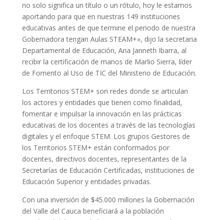
no solo significa un título o un rótulo, hoy le estamos
aportando para que en nuestras 149 instituciones
educativas antes de que termine el periodo de nuestra
Gobernadora tengan Aulas STEAM+», dijo la secretaria
Departamental de Educación, Ana Janneth Ibarra, al
recibir la certificación de manos de Marlio Sierra, líder
de Fomento al Uso de TIC del Ministerio de Educación.
Los Territorios STEM+ son redes donde se articulan
los actores y entidades que tienen como finalidad,
fomentar e impulsar la innovación en las prácticas
educativas de los docentes a través de las tecnologías
digitales y el enfoque STEM. Los grupos Gestores de
los Territorios STEM+ están conformados por
docentes, directivos docentes, representantes de la
Secretarías de Educación Certificadas, instituciones de
Educación Superior y entidades privadas.
Con una inversión de $45.000 millones la Gobernación
del Valle del Cauca beneficiará a la población