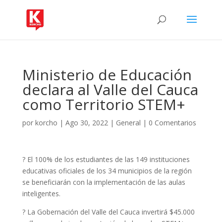
Ministerio de Educación
declara al Valle del Cauca
como Territorio STEM+
por
korcho
|
Ago 30, 2022
|
General
|
0 Comentarios
? El 100% de los estudiantes de las 149 instituciones
educativas oficiales de los 34 municipios de la región
se beneficiarán con la implementación de las aulas
inteligentes.
? La Gobernación del Valle del Cauca invertirá $45.000