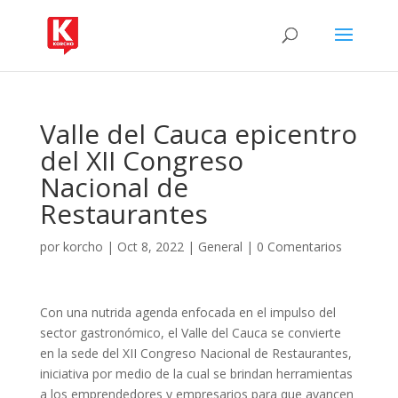
Valle del Cauca epicentro
del XII Congreso
Nacional de
Restaurantes
por
korcho
|
Oct 8, 2022
|
General
|
0 Comentarios
Con una nutrida agenda enfocada en el impulso del
sector gastronómico, el Valle del Cauca se convierte
en la sede del XII Congreso Nacional de Restaurantes,
iniciativa por medio de la cual se brindan herramientas
a los emprendedores y empresarios para que avancen