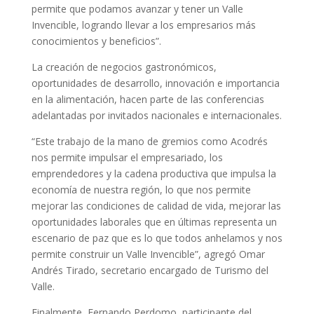
permite que podamos avanzar y tener un Valle
Invencible, logrando llevar a los empresarios más
conocimientos y beneficios”.
La creación de negocios gastronómicos,
oportunidades de desarrollo, innovación e importancia
en la alimentación, hacen parte de las conferencias
adelantadas por invitados nacionales e internacionales.
“Este trabajo de la mano de gremios como Acodrés
nos permite impulsar el empresariado, los
emprendedores y la cadena productiva que impulsa la
economía de nuestra región, lo que nos permite
mejorar las condiciones de calidad de vida, mejorar las
oportunidades laborales que en últimas representa un
escenario de paz que es lo que todos anhelamos y nos
permite construir un Valle Invencible”, agregó Omar
Andrés Tirado, secretario encargado de Turismo del
Valle.
Finalmente, Fernando Perdomo, participante del