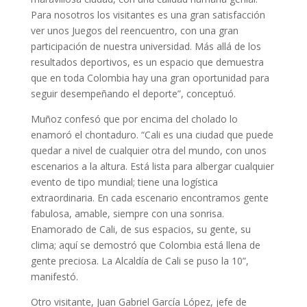
Para nosotros los visitantes es una gran satisfacción
ver unos Juegos del reencuentro, con una gran
participación de nuestra universidad. Más allá de los
resultados deportivos, es un espacio que demuestra
que en toda Colombia hay una gran oportunidad para
seguir desempeñando el deporte”, conceptuó.
Muñoz confesó que por encima del cholado lo
enamoró el chontaduro. “Cali es una ciudad que puede
quedar a nivel de cualquier otra del mundo, con unos
escenarios a la altura. Está lista para albergar cualquier
evento de tipo mundial; tiene una logística
extraordinaria. En cada escenario encontramos gente
fabulosa, amable, siempre con una sonrisa.
Enamorado de Cali, de sus espacios, su gente, su
clima; aquí se demostró que Colombia está llena de
gente preciosa. La Alcaldía de Cali se puso la 10”,
manifestó.
Otro visitante, Juan Gabriel García López, jefe de