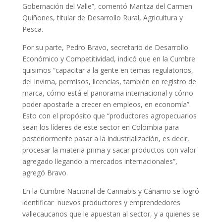
Gobernación del Valle”, comentó Maritza del Carmen
Quiñones, titular de Desarrollo Rural, Agricultura y
Pesca.
Por su parte, Pedro Bravo, secretario de Desarrollo
Económico y Competitividad, indicó que en la Cumbre
quisimos “capacitar a la gente en temas regulatorios,
del Invima, permisos, licencias, también en registro de
marca, cómo está el panorama internacional y cómo
poder apostarle a crecer en empleos, en economía”.
Esto con el propósito que “productores agropecuarios
sean los líderes de este sector en Colombia para
posteriormente pasar a la industrialización, es decir,
procesar la materia prima y sacar productos con valor
agregado llegando a mercados internacionales”,
agregó Bravo.
En la Cumbre Nacional de Cannabis y Cáñamo se logró
identificar nuevos productores y emprendedores
vallecaucanos que le apuestan al sector, y a quienes se