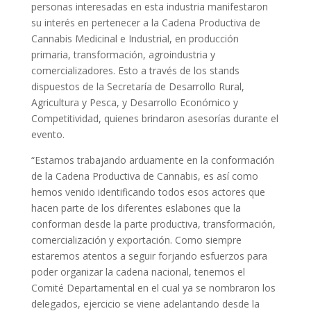
personas interesadas en esta industria manifestaron
su interés en pertenecer a la Cadena Productiva de
Cannabis Medicinal e Industrial, en producción
primaria, transformación, agroindustria y
comercializadores. Esto a través de los stands
dispuestos de la Secretaría de Desarrollo Rural,
Agricultura y Pesca, y Desarrollo Económico y
Competitividad, quienes brindaron asesorías durante el
evento.
“Estamos trabajando arduamente en la conformación
de la Cadena Productiva de Cannabis, es así como
hemos venido identificando todos esos actores que
hacen parte de los diferentes eslabones que la
conforman desde la parte productiva, transformación,
comercialización y exportación. Como siempre
estaremos atentos a seguir forjando esfuerzos para
poder organizar la cadena nacional, tenemos el
Comité Departamental en el cual ya se nombraron los
delegados, ejercicio se viene adelantando desde la