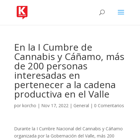
En la I Cumbre de
Cannabis y Cáñamo, más
de 200 personas
interesadas en
pertenecer a la cadena
productiva en el Valle
por
korcho
|
Nov 17, 2022
|
General
|
0 Comentarios
Durante la I Cumbre Nacional del Cannabis y Cáñamo
organizada por la Gobernación del Valle, más 200