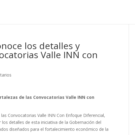
oce los detalles y
ocatorias Valle INN con
tarios
rtalezas de las Convocatorias Valle INN con
las Convocatorias Valle INN Con Enfoque Diferencial,
os detalles de esta iniciativa de la Gobernación del
fondos diseñados para el fortalecimiento económico de la