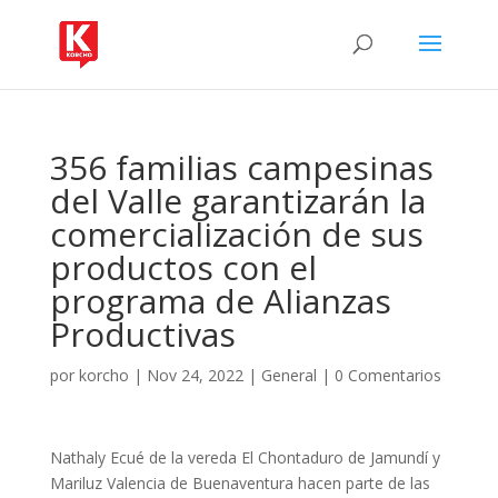
356 familias campesinas
del Valle garantizarán la
comercialización de sus
productos con el
programa de Alianzas
Productivas
por
korcho
|
Nov 24, 2022
|
General
|
0 Comentarios
Nathaly Ecué de la vereda El Chontaduro de Jamundí y
Mariluz Valencia de Buenaventura hacen parte de las