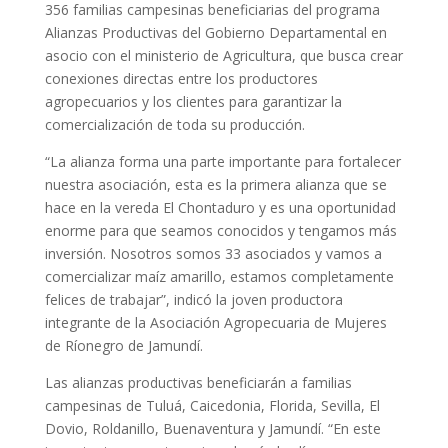
356 familias campesinas beneficiarias del programa
Alianzas Productivas del Gobierno Departamental en
asocio con el ministerio de Agricultura, que busca crear
conexiones directas entre los productores
agropecuarios y los clientes para garantizar la
comercialización de toda su producción.
“La alianza forma una parte importante para fortalecer
nuestra asociación, esta es la primera alianza que se
hace en la vereda El Chontaduro y es una oportunidad
enorme para que seamos conocidos y tengamos más
inversión. Nosotros somos 33 asociados y vamos a
comercializar maíz amarillo, estamos completamente
felices de trabajar”, indicó la joven productora
integrante de la Asociación Agropecuaria de Mujeres
de Ríonegro de Jamundí.
Las alianzas productivas beneficiarán a familias
campesinas de Tuluá, Caicedonia, Florida, Sevilla, El
Dovio, Roldanillo, Buenaventura y Jamundí. “En este