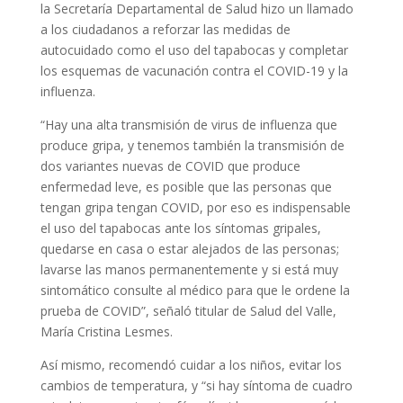
la Secretaría Departamental de Salud hizo un llamado
a los ciudadanos a reforzar las medidas de
autocuidado como el uso del tapabocas y completar
los esquemas de vacunación contra el COVID-19 y la
influenza.
“Hay una alta transmisión de virus de influenza que
produce gripa, y tenemos también la transmisión de
dos variantes nuevas de COVID que produce
enfermedad leve, es posible que las personas que
tengan gripa tengan COVID, por eso es indispensable
el uso del tapabocas ante los síntomas gripales,
quedarse en casa o estar alejados de las personas;
lavarse las manos permanentemente y si está muy
sintomático consulte al médico para que le ordene la
prueba de COVID”, señaló titular de Salud del Valle,
María Cristina Lesmes.
Así mismo, recomendó cuidar a los niños, evitar los
cambios de temperatura, y “si hay síntoma de cuadro