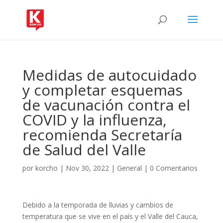
Medidas de autocuidado
y completar esquemas
de vacunación contra el
COVID y la influenza,
recomienda Secretaría
de Salud del Valle
por
korcho
|
Nov 30, 2022
|
General
|
0 Comentarios
Debido a la temporada de lluvias y cambios de
temperatura que se vive en el país y el Valle del Cauca,