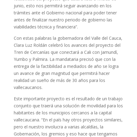
junio, esto nos permitirá seguir avanzando en los
trámites ante el Gobierno nacional para poder tener
antes de finalizar nuestro periodo de gobierno las
viabilidades técnica y financiera”.
Con estas palabras la gobernadora del Valle del Cauca,
Clara Luz Roldán celebró los avances del proyecto del
Tren de Cercanías que conectará a Cali con Jamundí,
Yumbo y Palmira. La mandataria precisó que con la
entrega de la factibilidad a mediados de año se logra
un avance de gran magnitud que permitirá hacer
realidad un sueño de más de 30 años para los
vallecaucanos.
Este importante proyecto es el resultado de un trabajo
conjunto que traerá una solución de movilidad para los
habitantes de los municipios cercanos a la capital
vallecaucana. “En el país hay otros proyectos similares,
pero el nuestro involucra a varias alcaldías, la
Gobernación, los gremios y eso hace que tengamos