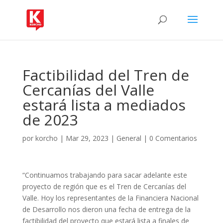
Factibilidad del Tren de
Cercanías del Valle
estará lista a mediados
de 2023
por
korcho
|
Mar 29, 2023
|
General
|
0 Comentarios
“Continuamos trabajando para sacar adelante este
proyecto de región que es el Tren de Cercanías del
Valle. Hoy los representantes de la Financiera Nacional
de Desarrollo nos dieron una fecha de entrega de la
factibilidad del proyecto que estará lista a finales de