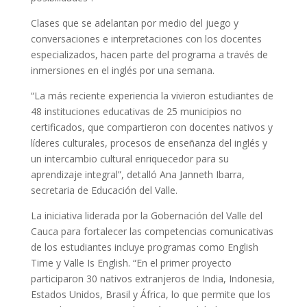
Clases que se adelantan por medio del juego y
conversaciones e interpretaciones con los docentes
especializados, hacen parte del programa a través de
inmersiones en el inglés por una semana.
“La más reciente experiencia la vivieron estudiantes de
48 instituciones educativas de 25 municipios no
certificados, que compartieron con docentes nativos y
líderes culturales, procesos de enseñanza del inglés y
un intercambio cultural enriquecedor para su
aprendizaje integral”, detalló Ana Janneth Ibarra,
secretaria de Educación del Valle.
La iniciativa liderada por la Gobernación del Valle del
Cauca para fortalecer las competencias comunicativas
de los estudiantes incluye programas como English
Time y Valle Is English. “En el primer proyecto
participaron 30 nativos extranjeros de India, Indonesia,
Estados Unidos, Brasil y África, lo que permite que los