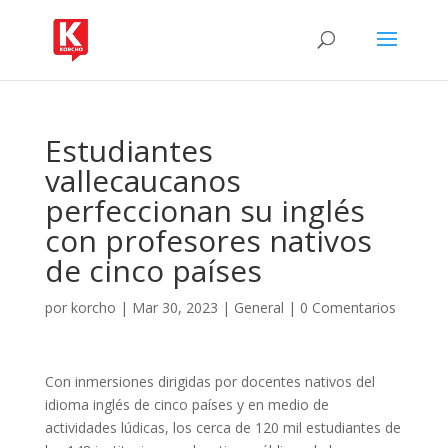
Estudiantes
vallecaucanos
perfeccionan su inglés
con profesores nativos
de cinco países
por
korcho
|
Mar 30, 2023
|
General
|
0 Comentarios
Con inmersiones dirigidas por docentes nativos del
idioma inglés de cinco países y en medio de
actividades lúdicas, los cerca de 120 mil estudiantes de