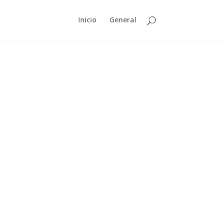
Inicio
General