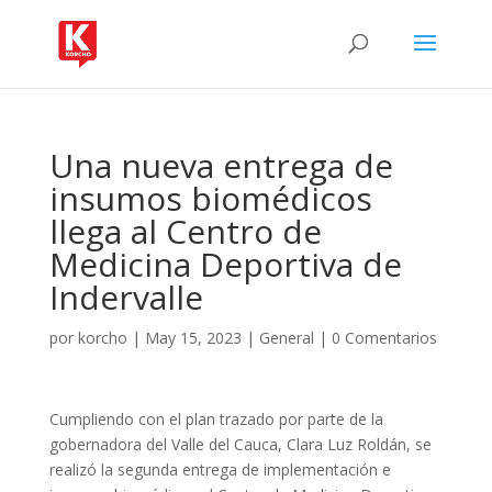
Una nueva entrega de
insumos biomédicos
llega al Centro de
Medicina Deportiva de
Indervalle
por
korcho
|
May 15, 2023
|
General
|
0 Comentarios
Cumpliendo con el plan trazado por parte de la
gobernadora del Valle del Cauca, Clara Luz Roldán, se
realizó la segunda entrega de implementación e